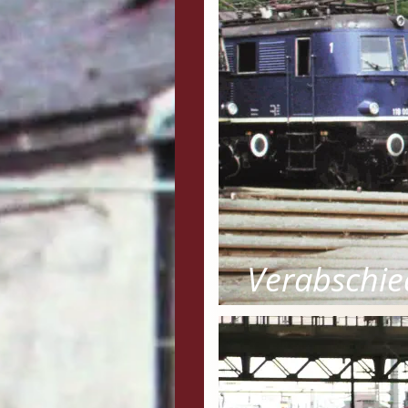
Verabschi