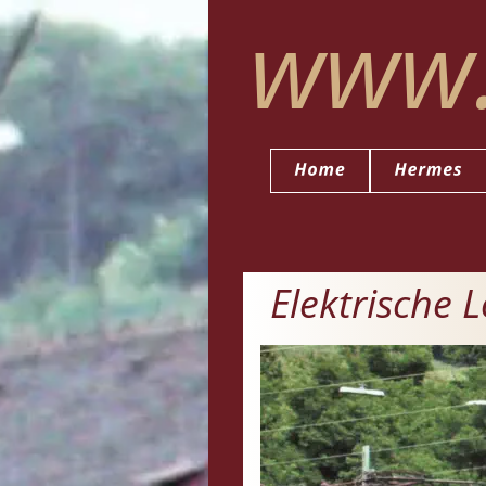
www.
 Elektrische